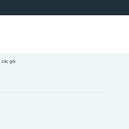
i các gói