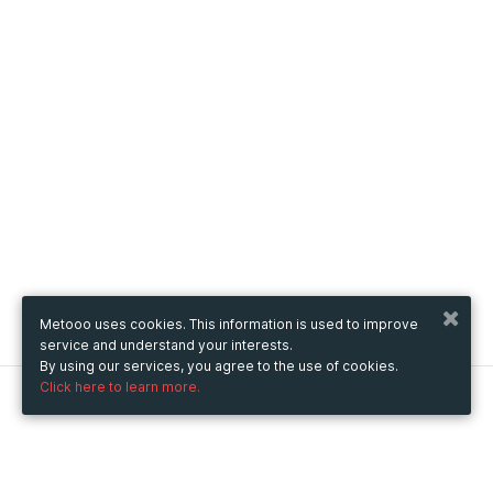
Metooo uses cookies. This information is used to improve
service and understand your interests.
By using our services, you agree to the use of cookies.
Click here to learn more.
Metooo
How it works
Create your page