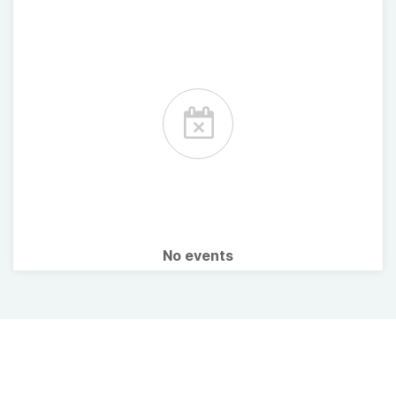
No events