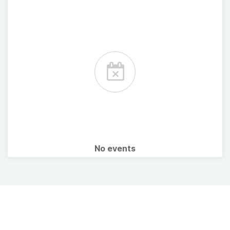
No events