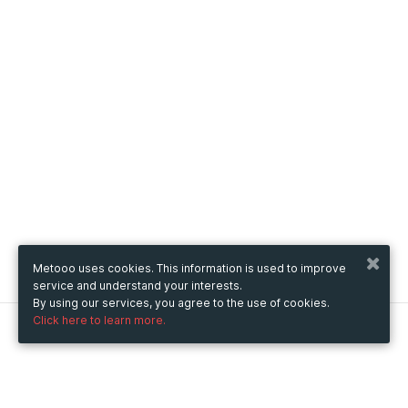
Metooo uses cookies. This information is used to improve
service and understand your interests.
By using our services, you agree to the use of cookies.
Click here to learn more.
Metooo
How it works
Create your page