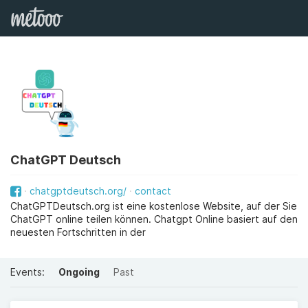
ChatGPT Deutsch
chatgptdeutsch.org/
contact
ChatGPTDeutsch.org ist eine kostenlose Website, auf der Sie
ChatGPT online teilen können. Chatgpt Online basiert auf den
neuesten Fortschritten in der
Events:
Ongoing
Past