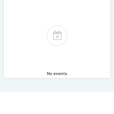
No events