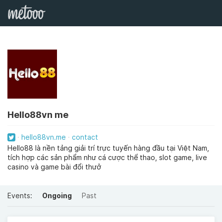
Hello88vn me
hello88vn.me
contact
Hello88 là nền tảng giải trí trực tuyến hàng đầu tại Việt Nam,
tích hợp các sản phẩm như cá cược thể thao, slot game, live
casino và game bài đổi thưở
Events:
Ongoing
Past