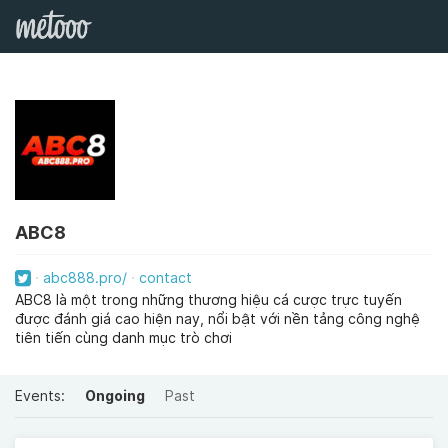
ABC8
abc888.pro/
contact
ABC8 là một trong những thương hiệu cá cược trực tuyến
được đánh giá cao hiện nay, nổi bật với nền tảng công nghệ
tiên tiến cùng danh mục trò chơi
Events:
Ongoing
Past