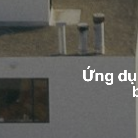
Ứng dụ