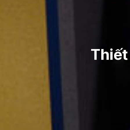
Thiết