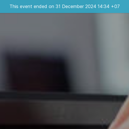
This event ended on 31 December 2024 14:34 +07