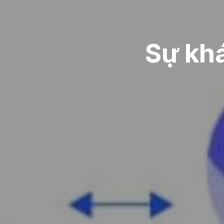
Sự kh