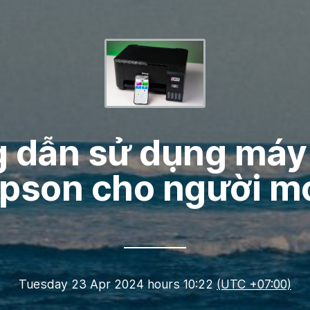
 dẫn sử dụng máy 
pson cho người m
Tuesday 23 Apr 2024 hours 10:22
(UTC +07:00)