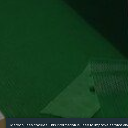
Metooo uses cookies. This information is used to improve service a