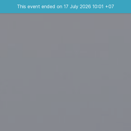
This event ended on 17 July 2026 10:01 +07