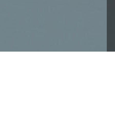
i trải nghiệm đỉnh cao 
ược trực tuyến hàng đầu châu Á, mang đến hệ sinh 
 Nổ hũ, Xổ số đến Bắn cá. Với giấy phép hợp pháp 
t, Won88 cam kết môi trường chơi minh bạch, 
h là điểm đến lý tưởng cho người đam mê cá cược 