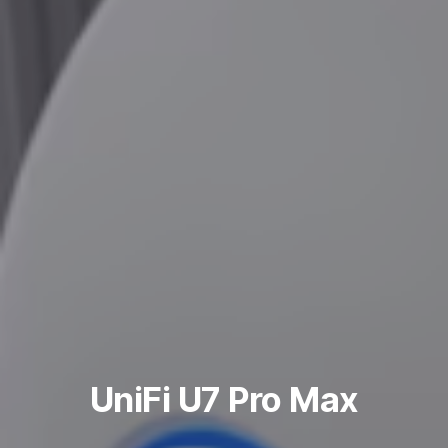
UniFi U7 Pro Max