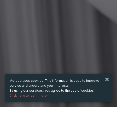
Metooo uses cookies. This information is used to improve
service and understand your interests.
By using our services, you agree to the use of cookies.
Click here to learn more.