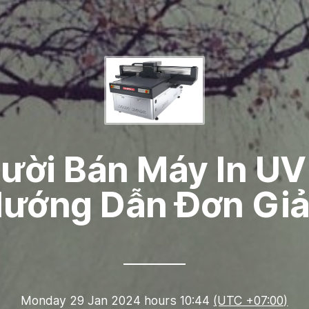
ười Bán Máy In UV
ướng Dẫn Đơn Gi
Monday 29 Jan 2024 hours 10:44
(UTC +07:00)