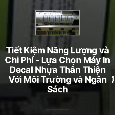
Tiết Kiệm Năng Lượng và
Chi Phí - Lựa Chọn Máy In
Decal Nhựa Thân Thiện
Với Môi Trường và Ngân
Wall
Sách