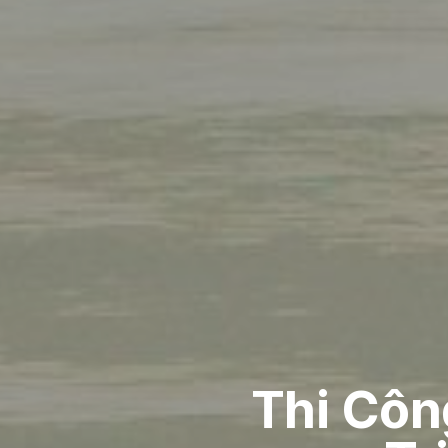
Thi Côn