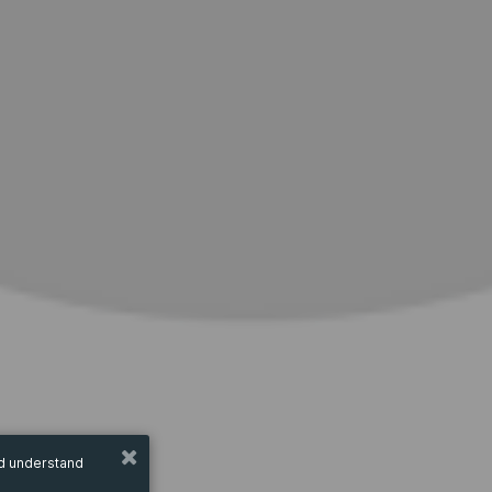
nd understand