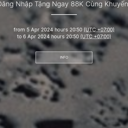
Đăng Nhập Tặng Ngay 88K Cùng Khuyến
from
5 Apr 2024 hours 20:50
(UTC +07:00)
to
6 Apr 2024 hours 20:50
(UTC +07:00)
INFO