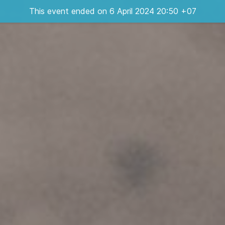
This event ended on 6 April 2024 20:50 +07