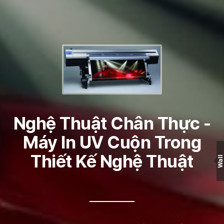
Nghệ Thuật Chân Thực -
Máy In UV Cuộn Trong
Thiết Kế Nghệ Thuật
Wall