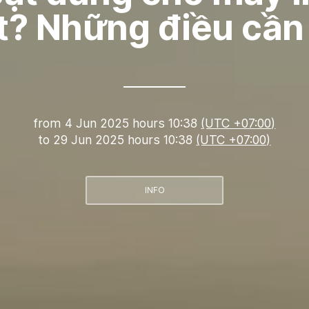
t? Những điều cần 
from
4 Jun 2025 hours 10:38
(UTC +07:00)
to
29 Jun 2025 hours 10:38
(UTC +07:00)
INFO