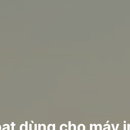
ạt dùng cho máy i