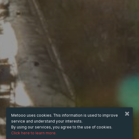
Metooo uses cookies. This information is used to improve
service and understand your interests.
By using our services, you agree to the use of cookies.
Click here to learn more.