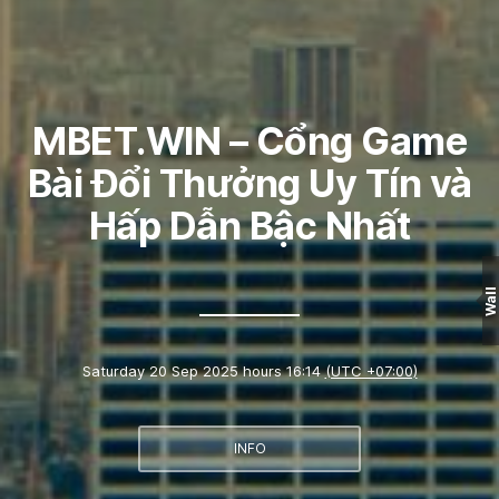
MBET.WIN – Cổng Game
Bài Đổi Thưởng Uy Tín và
Hấp Dẫn Bậc Nhất
Wall
Saturday 20 Sep 2025 hours 16:14
(UTC +07:00)
INFO