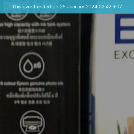
This event ended on 25 January 2024 02:42 +07