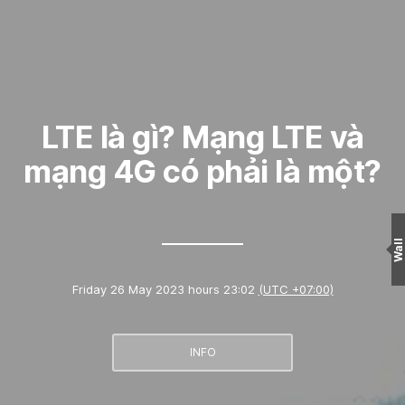
LTE là gì? Mạng LTE và
mạng 4G có phải là một?
Wall
Friday 26 May 2023 hours 23:02
(UTC +07:00)
INFO