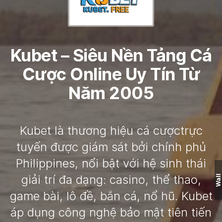
Kubet – Siêu Nền Tảng Cá
Cược Online Uy Tín Từ
Năm 2005
Kubet là thương hiệu cá cượctrực
tuyến được giám sát bởi chính phủ
Philippines, nổi bật với hệ sinh thái
giải trí đa dạng: casino, thể thao,
Wall
game bài, lô đề, bắn cá, nổ hũ. Kubet
áp dụng công nghệ bảo mật tiên tiến