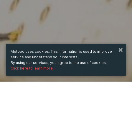
Metooo uses cookies. This information is used to improve
service and understand your interests.
By using our services, you agree to the use of cookies.
Click here to learn more.
WHEN
from
3 Jun 2025
hours
10:35
(UTC +07:00)
to
3 Jul 2025
hours
10:35
(UTC +07:00)