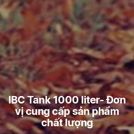
IBC Tank 1000 liter- Đơn
vị cung cấp sản phẩm
chất lượng