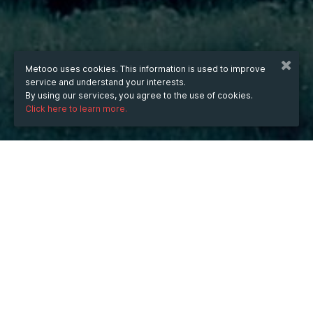
Metooo uses cookies. This information is used to improve
service and understand your interests.
By using our services, you agree to the use of cookies.
Click here to learn more.
WHEN
Thursday
22 Feb 2024
hours
11:17
(UTC +07:00)
DESCRIPTION
Kubet là nhà chính thức được tổ chức ở Philippines và 