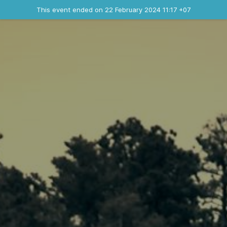
Ended event
This event ended on 22 February 2024 11:17 +07
Contact the organizer
INFO