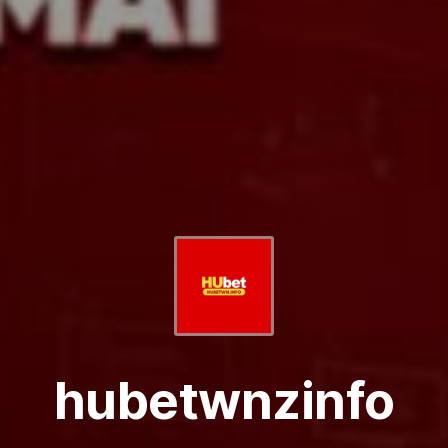
hubetwnzinfo