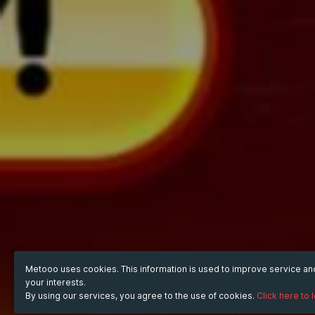
Metooo uses cookies. This information is used to improve service a
your interests.
By using our services, you agree to the use of cookies.
Click here to 