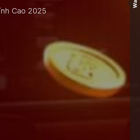
Wall
Đỉnh Cao 2025