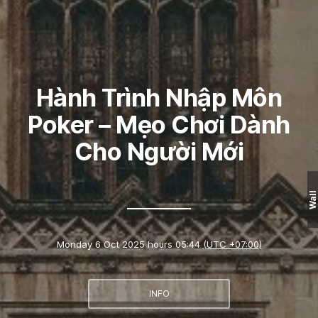
Hành Trình Nhập Môn
Poker – Mẹo Chơi Dành
Cho Người Mới
Wall
Monday 6 Oct 2025 hours 05:44
(UTC +07:00)
INFO