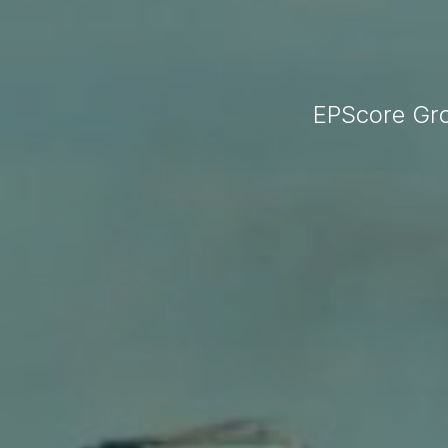
EPScore Gro