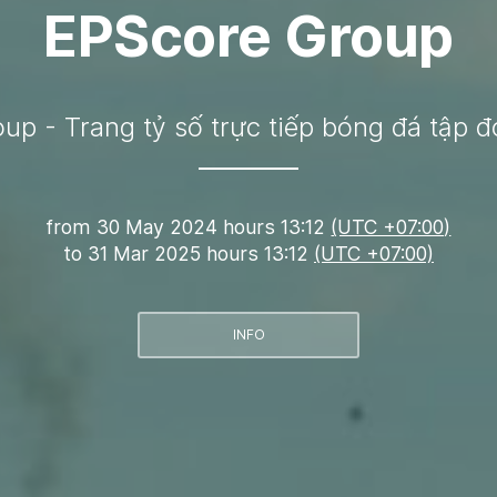
EPScore Group
up - Trang tỷ số trực tiếp bóng đá tập 
from
30 May 2024 hours 13:12
(UTC +07:00)
to
31 Mar 2025 hours 13:12
(UTC +07:00)
INFO