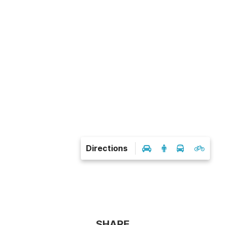
Directions
SHARE