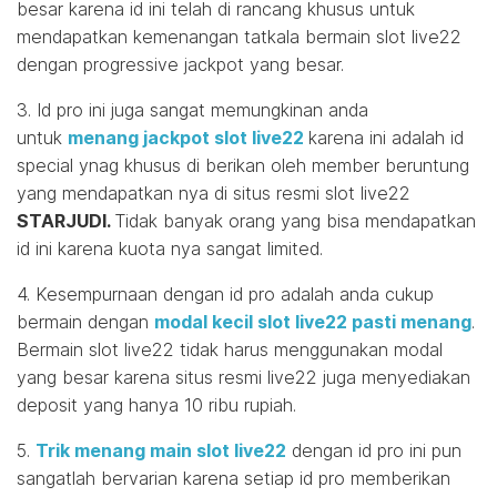
besar karena id ini telah di rancang khusus untuk 
mendapatkan kemenangan tatkala bermain slot live22 
dengan progressive jackpot yang besar. 
3. Id pro ini juga sangat memungkinan anda 
untuk 
menang jackpot slot live22
karena ini adalah id 
special ynag khusus di berikan oleh member beruntung 
yang mendapatkan nya di situs resmi slot live22 
STARJUDI. 
Tidak banyak orang yang bisa mendapatkan 
id ini karena kuota nya sangat limited. 
4. Kesempurnaan dengan id pro adalah anda cukup 
bermain dengan 
modal kecil slot live22 pasti menang
. 
Bermain slot live22 tidak harus menggunakan modal 
yang besar karena situs resmi live22 juga menyediakan 
deposit yang hanya 10 ribu rupiah. 
5. 
Trik menang main slot live22
 dengan id pro ini pun 
sangatlah bervarian karena setiap id pro memberikan 