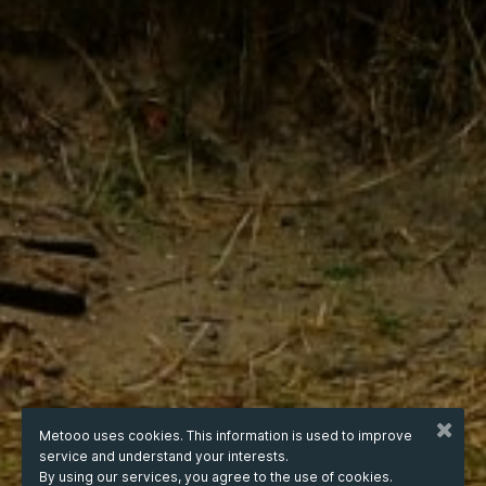
Metooo uses cookies. This information is used to improve
service and understand your interests.
By using our services, you agree to the use of cookies.