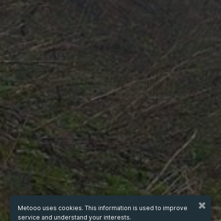
Metooo uses cookies. This information is used to improve
service and understand your interests.