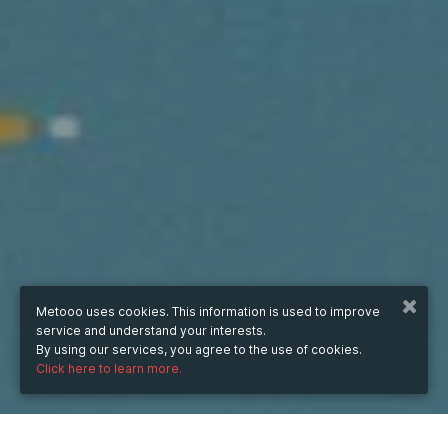
Metooo uses cookies. This information is used to improve
service and understand your interests.
By using our services, you agree to the use of cookies.
Click here to learn more.