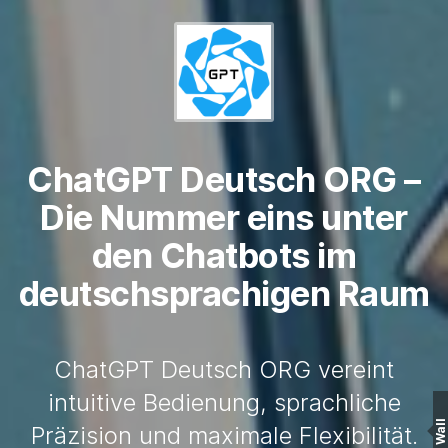
ChatGPT Deutsch ORG –
Die Nummer eins unter
den Chatbots im
deutschsprachigen Raum
ChatGPT Deutsch ORG vereint
intuitive Bedienung, sprachliche
Wall
Präzision und maximale Flexibilität.