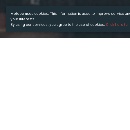
Metooo uses cookies. This information is used to improve service a
your interests.
By using our services, you agree to the use of cookies.
Click here to 
WHEN
Tuesday
30 Sep 2025
hours
22:29
(UTC +07:00)