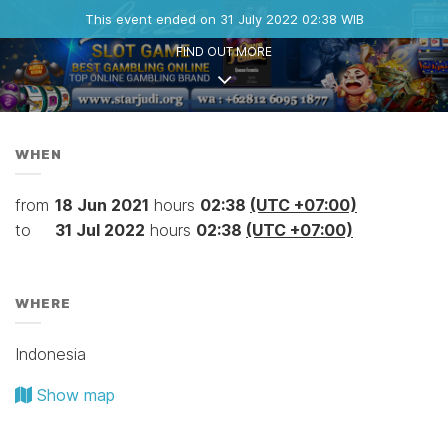
Ended event
This event ended on 31 July 2022 02:38 WIB
Where
FIND OUT MORE
Contact the organizer
INFO
WHEN
from
18 Jun 2021
hours
02:38
(UTC +07:00)
to
31 Jul 2022
hours
02:38
(UTC +07:00)
WHERE
Indonesia
Show map