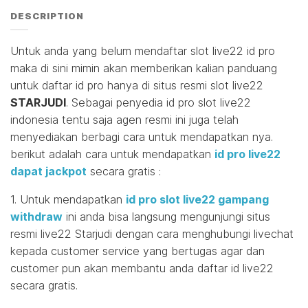
DESCRIPTION
Untuk anda yang belum mendaftar slot live22 id pro 
maka di sini mimin akan memberikan kalian panduang 
untuk daftar id pro hanya di situs resmi slot live22 
STARJUDI
. Sebagai penyedia id pro slot live22 
indonesia tentu saja agen resmi ini juga telah 
menyediakan berbagi cara untuk mendapatkan nya. 
berikut adalah cara untuk mendapatkan 
id pro live22 
dapat jackpot
 secara gratis : 
1. Untuk mendapatkan 
id pro slot live22 gampang 
withdraw
 ini anda bisa langsung mengunjungi situs 
resmi live22 Starjudi dengan cara menghubungi livechat 
kepada customer service yang bertugas agar dan 
customer pun akan membantu anda daftar id live22 
secara gratis. 