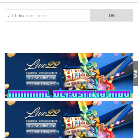
OK
Wall