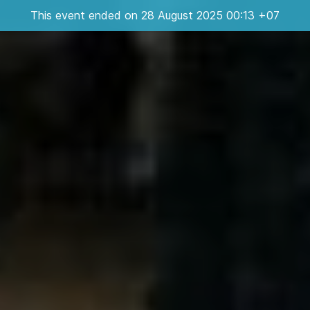
This event ended on 28 August 2025 00:13 +07