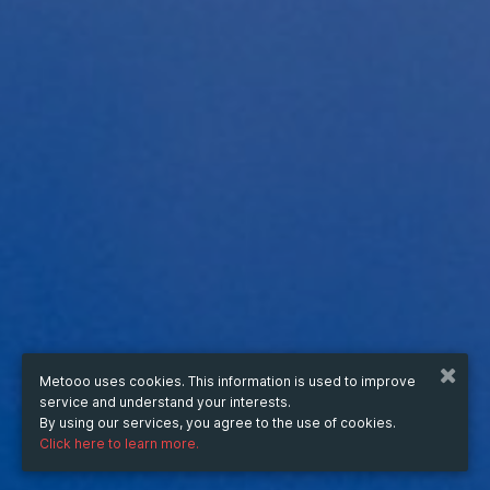
Metooo uses cookies. This information is used to improve
service and understand your interests.
By using our services, you agree to the use of cookies.
Click here to learn more.